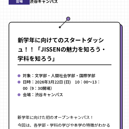
渋谷キャンパス
会場
新学年に向けてのスタートダッシ
ュ！！「JISSENの魅力を知ろう・
学科を知ろう」
対象：文学部・人間社会学部・国際学部
日時：2026年3月22日 (日) 10：00～13：
00（9：30開場）
会場：
渋谷キャンパス
新学年に向けた初のオープンキャンパス！
今回は、各学部・学科の学びや本学の特徴がわかる