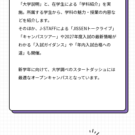
「大学説明」と、在学生による「学科紹介」を実
施。所属する学生から、学科の魅力・授業の内容な
どを紹介します。
そのほか、J-STAFFによる「JISSENトークライブ」
「キャンパスツアー」や2027年度入試の最新情報が
わかる「入試ガイダンス」や「年内入試合格への
道」も開催。
新学年に向けて、大学調べのスタートダッシュには
最適なオープンキャンパスとなっています。