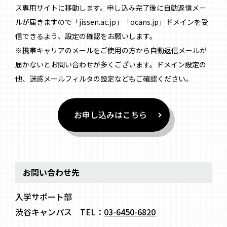
ス専用サイトに移動します。申し込み完了後に自動返信メー
ルが届きますので「jissen.ac.jp」「ocans.jp」ドメインを受
信できるよう、設定の確認をお願いします。
※携帯キャリアのメールをご使用の方から自動返信メールが
届かないとお問い合わせが多くございます。ドメイン設定の
他、迷惑メールフィルタの設定などもご確認ください。
お申し込みはこちら
お問い合わせ先
入学サポート部
渋谷キャンパス TEL：
03-6450-6820