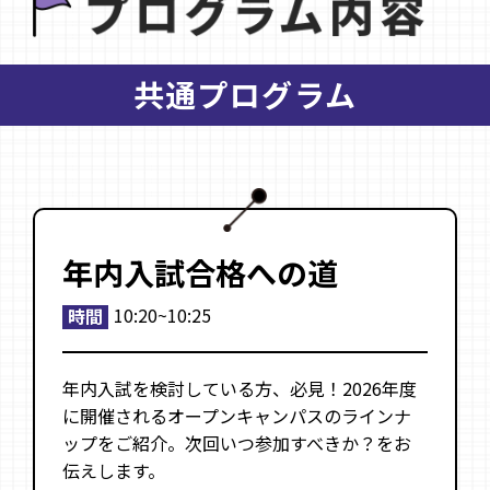
共通プログラム
年内入試合格への道
10:20~10:25
時間
年内入試を検討している方、必見！2026年度
用
に開催されるオープンキャンパスのラインナ
ふ
ップをご紹介。次回いつ参加すべきか？をお
伝えします。