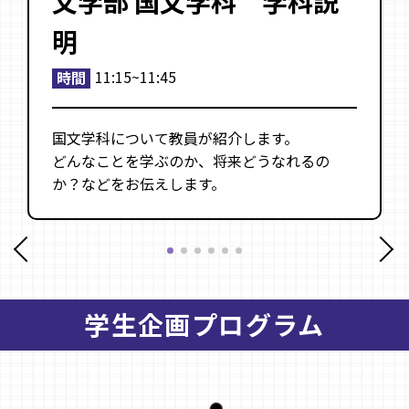
文学部 国文学科 学科説
明
11:15~11:45
時間
国文学科について教員が紹介します。
どんなことを学ぶのか、将来どうなれるの
か？などをお伝えします。
学生企画プログラム