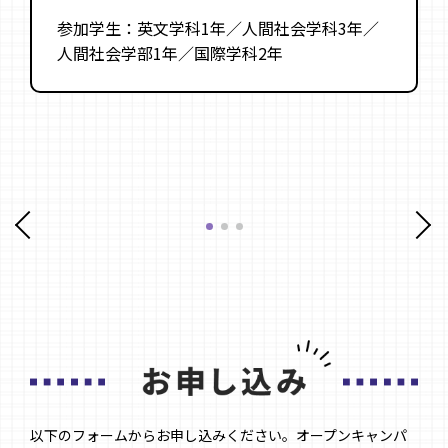
参加学生：英文学科1年／人間社会学科3年／
人間社会学部1年／国際学科2年
以下のフォームからお申し込みください。オープンキャンパ