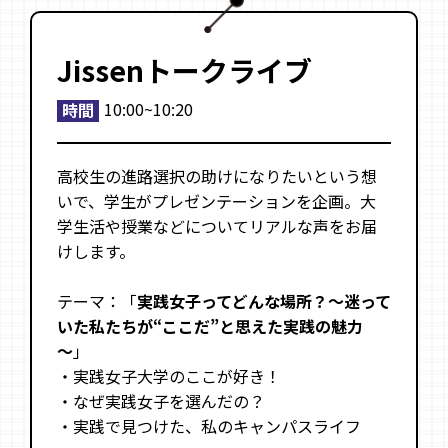
Jissenトークライブ
10:00~10:20
時間
高校生の進路選択の助けになりたいという想
いで、学生がプレゼンテーションを企画。大
学生活や授業などについてリアルな声をお届
けします。
テーマ：「
実践女子ってどんな場所？～迷って
いた私たちが“ここだ”と思えた実践の魅力
～
」
・実践女子大学のここが好き！
・なぜ実践女子を選んだの？
・実践で見つけた、私のキャンパスライフ