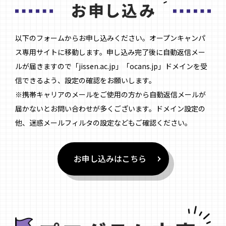
以下のフォームからお申し込みください。オープンキャンパ
ス専用サイトに移動します。申し込み完了後に自動返信メー
ルが届きますので「jissen.ac.jp」「ocans.jp」ドメインを受
信できるよう、設定の確認をお願いします。
※携帯キャリアのメールをご使用の方から自動返信メールが
届かないとお問い合わせが多くございます。ドメイン設定の
他、迷惑メールフィルタの設定などもご確認ください。
お申し込みはこちら